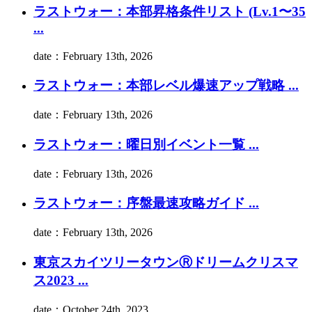
ラストウォー：本部昇格条件リスト (Lv.1〜35
...
date：February 13th, 2026
ラストウォー：本部レベル爆速アップ戦略 ...
date：February 13th, 2026
ラストウォー：曜日別イベント一覧 ...
date：February 13th, 2026
ラストウォー：序盤最速攻略ガイド ...
date：February 13th, 2026
東京スカイツリータウンⓇドリームクリスマ
ス2023 ...
date：October 24th, 2023