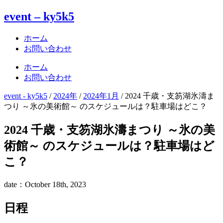
event – ky5k5
ホーム
お問い合わせ
ホーム
お問い合わせ
event - ky5k5
/
2024年
/
2024年1月
/
2024 千歳・支笏湖氷濤ま
つり ～氷の美術館～ のスケジュールは？駐車場はどこ？
2024 千歳・支笏湖氷濤まつり ～氷の美
術館～ のスケジュールは？駐車場はど
こ？
date：October 18th, 2023
日程