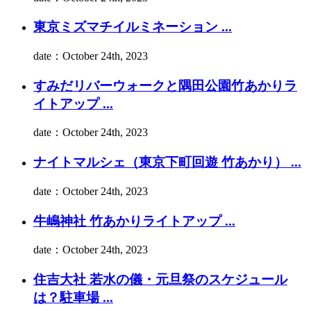
東京ミズマチイルミネーション ...
date：October 24th, 2023
すみだリバーウォークと隅田公園竹あかりラ
イトアップ ...
date：October 24th, 2023
ナイトマルシェ（東京下町回遊 竹あかり） ...
date：October 24th, 2023
牛嶋神社 竹あかりライトアップ ...
date：October 24th, 2023
住吉大社 若水の儀・元旦祭のスケジュール
は？駐車場 ...