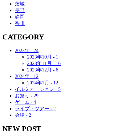
茨城
長野
静岡
香川
CATEGORY
2023年 - 24
2023年10月 - 1
2023年11月 - 16
2023年12月 - 6
2024年 - 12
2024年1月 - 12
イルミネーション - 5
お祭り - 29
ゲーム - 4
ライブ・ツアー - 2
会場 - 2
NEW POST