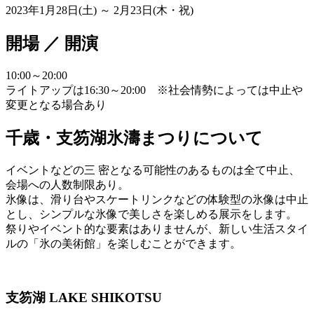
2023年1月28日(土) ～ 2月23日(木・祝)
開場 ／ 開演
10:00～20:00
ライトアップは16:30～20:00 ※社会情勢によっては中止や
変更となる場合あり
千歳・支笏湖氷濤まつりについて
イベントなどの三 密となる可能性のあるものは全て中止、
会場への人数制限あり。
氷像は、滑り台やスケートリンクなどの体験型の氷像は中止
とし、シンプルな氷像で美しさを楽しめる展示をします。
祭りやイベント的な要素はありませんが、新しい生活スタイ
ルの「氷の美術館」を楽しむことができます。
支笏湖 LAKE SHIKOTSU