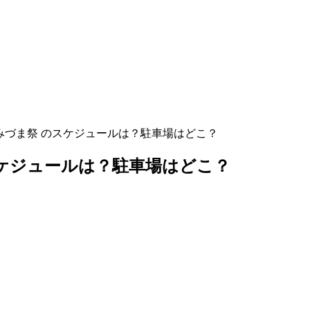
とみづま祭 のスケジュールは？駐車場はどこ？
スケジュールは？駐車場はどこ？