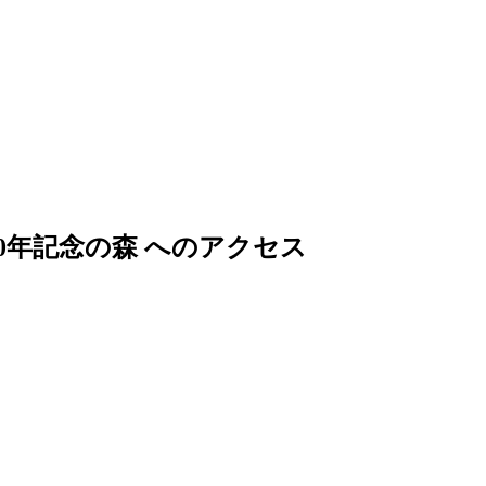
0年記念の森 へのアクセス