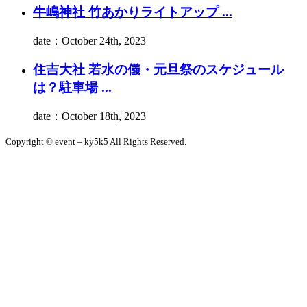
牛嶋神社 竹あかりライトアップ ...
date：October 24th, 2023
住吉大社 若水の儀・元旦祭のスケジュール
は？駐車場 ...
date：October 18th, 2023
Copyright © event – ky5k5 All Rights Reserved.