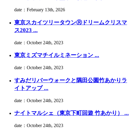
date：February 13th, 2026
東京スカイツリータウンⓇドリームクリスマ
ス2023 ...
date：October 24th, 2023
東京ミズマチイルミネーション ...
date：October 24th, 2023
すみだリバーウォークと隅田公園竹あかりラ
イトアップ ...
date：October 24th, 2023
ナイトマルシェ（東京下町回遊 竹あかり） ...
date：October 24th, 2023