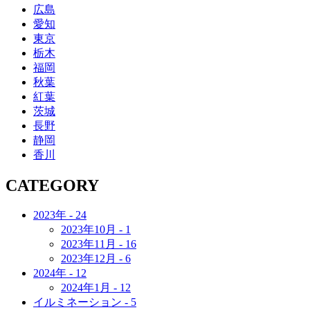
広島
愛知
東京
栃木
福岡
秋葉
紅葉
茨城
長野
静岡
香川
CATEGORY
2023年 - 24
2023年10月 - 1
2023年11月 - 16
2023年12月 - 6
2024年 - 12
2024年1月 - 12
イルミネーション - 5