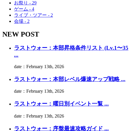
お祭り - 29
ゲーム - 4
ライブ・ツアー - 2
会場 - 2
NEW POST
ラストウォー：本部昇格条件リスト (Lv.1〜35
...
date：February 13th, 2026
ラストウォー：本部レベル爆速アップ戦略 ...
date：February 13th, 2026
ラストウォー：曜日別イベント一覧 ...
date：February 13th, 2026
ラストウォー：序盤最速攻略ガイド ...