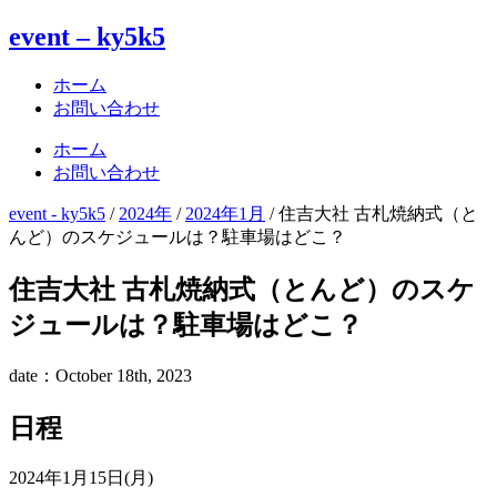
event – ky5k5
ホーム
お問い合わせ
ホーム
お問い合わせ
event - ky5k5
/
2024年
/
2024年1月
/
住吉大社 古札焼納式（と
んど）のスケジュールは？駐車場はどこ？
住吉大社 古札焼納式（とんど）のスケ
ジュールは？駐車場はどこ？
date：October 18th, 2023
日程
2024年1月15日(月)