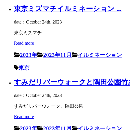
東京ミズマチイルミネーション ...
date：October 24th, 2023
東京ミズマチ
Read more
2023年
2023年11月
イルミネーション
東京
すみだリバーウォークと隅田公園竹あ
date：October 24th, 2023
すみだリバーウォーク、隅田公園
Read more
2023年
2023年11月
イルミネーション