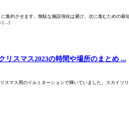
化」に集約させます。無駄な施設強化は避け、次に進むための最
[…]
スマス2023の時間や場所のまとめ ...
リスマス用のイルミネーションで輝いていました。スカイツリ