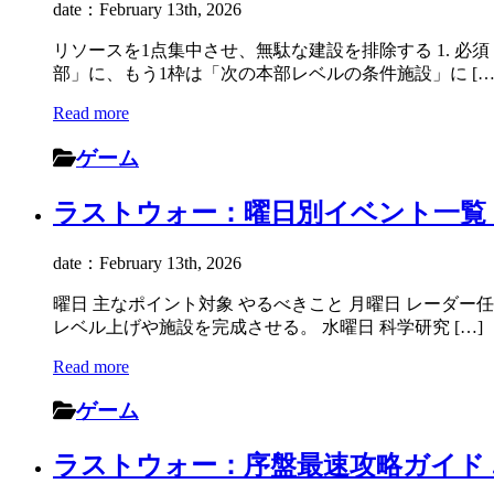
date：February 13th, 2026
リソースを1点集中させ、無駄な建設を排除する 1. 
部」に、もう1枠は「次の本部レベルの条件施設」に […
Read more
ゲーム
ラストウォー：曜日別イベント一覧 ..
date：February 13th, 2026
曜日 主なポイント対象 やるべきこと 月曜日 レーダ
レベル上げや施設を完成させる。 水曜日 科学研究 […]
Read more
ゲーム
ラストウォー：序盤最速攻略ガイド ..