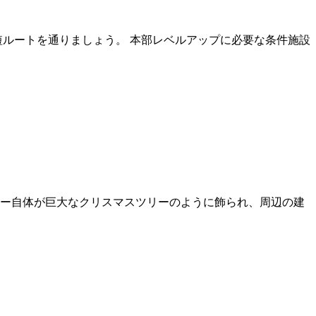
短ルートを通りましょう。 本部レベルアップに必要な条件施設
ー自体が巨大なクリスマスツリーのように飾られ、周辺の建