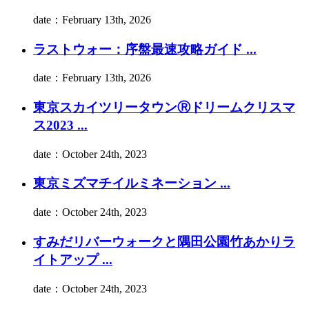
date：February 13th, 2026
ラストウォー：序盤最速攻略ガイド ...
date：February 13th, 2026
東京スカイツリータウンⓇドリームクリスマ
ス2023 ...
date：October 24th, 2023
東京ミズマチイルミネーション ...
date：October 24th, 2023
すみだリバーウォークと隅田公園竹あかりラ
イトアップ ...
date：October 24th, 2023