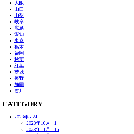
大阪
山口
山梨
岐阜
広島
愛知
東京
栃木
福岡
秋葉
紅葉
茨城
長野
静岡
香川
CATEGORY
2023年 - 24
2023年10月 - 1
2023年11月 - 16