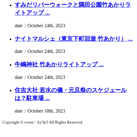
すみだリバーウォークと隅田公園竹あかりラ
イトアップ ...
date：October 24th, 2023
ナイトマルシェ（東京下町回遊 竹あかり） ...
date：October 24th, 2023
牛嶋神社 竹あかりライトアップ ...
date：October 24th, 2023
住吉大社 若水の儀・元旦祭のスケジュール
は？駐車場 ...
date：October 18th, 2023
Copyright © event – ky5k5 All Rights Reserved.