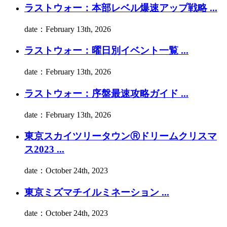
ラストウォー：本部レベル爆速アップ戦略 ...
date：February 13th, 2026
ラストウォー：曜日別イベント一覧 ...
date：February 13th, 2026
ラストウォー：序盤最速攻略ガイド ...
date：February 13th, 2026
東京スカイツリータウンⓇドリームクリスマ
ス2023 ...
date：October 24th, 2023
東京ミズマチイルミネーション ...
date：October 24th, 2023