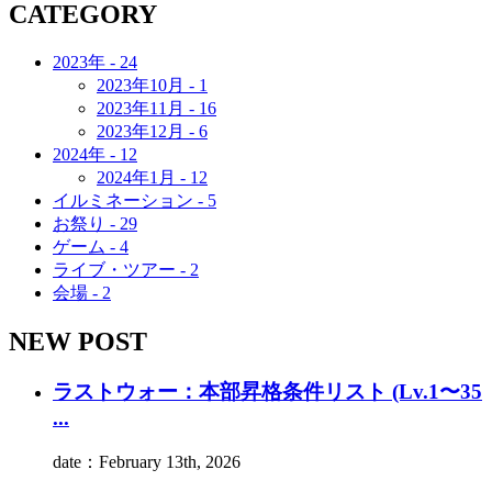
CATEGORY
2023年 - 24
2023年10月 - 1
2023年11月 - 16
2023年12月 - 6
2024年 - 12
2024年1月 - 12
イルミネーション - 5
お祭り - 29
ゲーム - 4
ライブ・ツアー - 2
会場 - 2
NEW POST
ラストウォー：本部昇格条件リスト (Lv.1〜35
...
date：February 13th, 2026