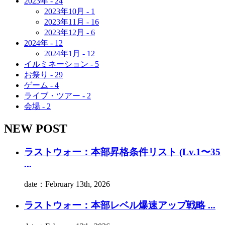
2023年 - 24
2023年10月 - 1
2023年11月 - 16
2023年12月 - 6
2024年 - 12
2024年1月 - 12
イルミネーション - 5
お祭り - 29
ゲーム - 4
ライブ・ツアー - 2
会場 - 2
NEW POST
ラストウォー：本部昇格条件リスト (Lv.1〜35
...
date：February 13th, 2026
ラストウォー：本部レベル爆速アップ戦略 ...