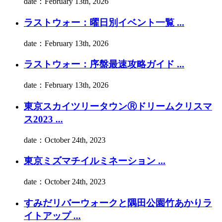
date：February 13th, 2026
ラストウォー：曜日別イベント一覧 ...
date：February 13th, 2026
ラストウォー：序盤最速攻略ガイド ...
date：February 13th, 2026
東京スカイツリータウンⓇドリームクリスマ
ス2023 ...
date：October 24th, 2023
東京ミズマチイルミネーション ...
date：October 24th, 2023
すみだリバーウォークと隅田公園竹あかりラ
イトアップ ...