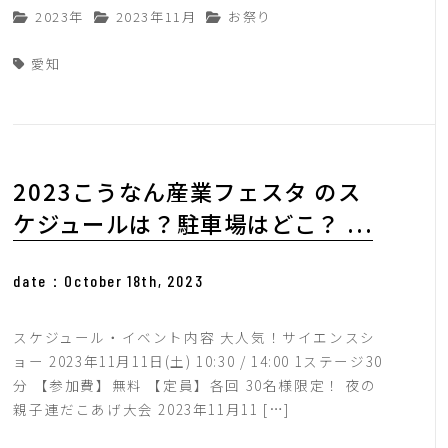
2023年
2023年11月
お祭り
愛知
2023こうなん産業フェスタ のス
ケジュールは？駐車場はどこ？ ...
date：October 18th, 2023
スケジュール・イベント内容 大人気！サイエンスシ
ョー 2023年11月11日(土) 10:30 / 14:00 1ステージ30
分 【参加費】無料 【定員】各回 30名様限定！ 夜の
親子連だこあげ大会 2023年11月11 […]