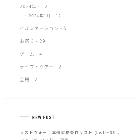
2024年 - 12
2024年1月 - 12
イルミネーション - 5
お祭り - 29
ゲーム - 4
ライブ・ツアー - 2
会場 - 2
NEW POST
ラストウォー：本部昇格条件リスト (Lv.1〜35 ...
date：February 13th, 2026