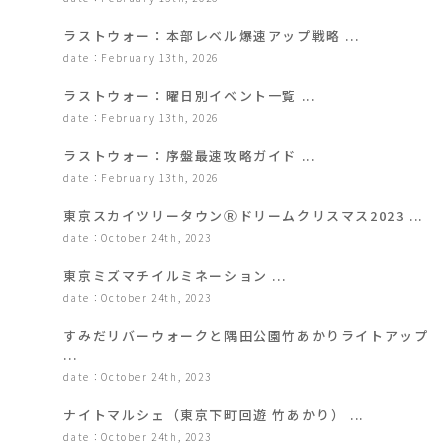
ラストウォー：本部レベル爆速アップ戦略 ...
date：February 13th, 2026
ラストウォー：曜日別イベント一覧 ...
date：February 13th, 2026
ラストウォー：序盤最速攻略ガイド ...
date：February 13th, 2026
東京スカイツリータウンⓇドリームクリスマス2023 ...
date：October 24th, 2023
東京ミズマチイルミネーション ...
date：October 24th, 2023
すみだリバーウォークと隅田公園竹あかりライトアップ
...
date：October 24th, 2023
ナイトマルシェ（東京下町回遊 竹あかり） ...
date：October 24th, 2023