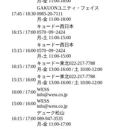
月-金 11:00-18:00
GAKUONユニティ・フェイス
17:45 / 18:30
0985-20-7111
月-金 11:00-18:00
キョードー西日本
16:15 / 17:00
0570−09−2424
月-土 11:00-15:00
キョードー西日本
15:15 / 16:00
0570−09−2424
月-土 11:00-15:00
キョードー東北022-217-7788
16:15 / 17:00
月-金 13:00-16:00 / 土 10:00-12:00
キョードー東北022-217-7788
15:15 / 16:00
月-金 13:00-16:00 / 土 10:00-12:00
WESS
16:00 / 17:00
info@wess.co.jp
WESS
15:00 / 16:00
info@wess.co.jp
デューク松山
16:15 / 17:00
089-947-3535
月-金 11:00-17:00