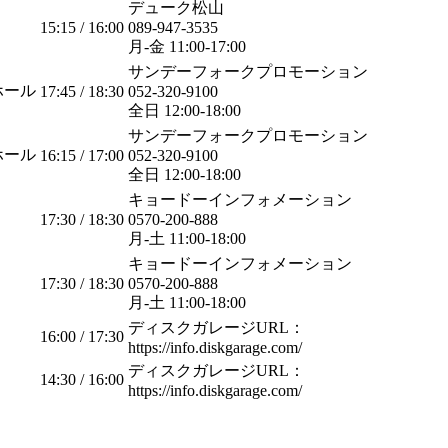
デューク松山
15:15 / 16:00
089-947-3535
月-金 11:00-17:00
サンデーフォークプロモーション
ホール
17:45 / 18:30
052-320-9100
全日 12:00-18:00
サンデーフォークプロモーション
ホール
16:15 / 17:00
052-320-9100
全日 12:00-18:00
キョードーインフォメーション
17:30 / 18:30
0570-200-888
月-土 11:00-18:00
キョードーインフォメーション
17:30 / 18:30
0570-200-888
月-土 11:00-18:00
ディスクガレージURL：
16:00 / 17:30
https://info.diskgarage.com/
ディスクガレージURL：
14:30 / 16:00
https://info.diskgarage.com/