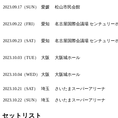
2023.09.17（SUN）
愛媛
松山市民会館
2023.09.22（FRI）
愛知
名古屋国際会議場 センチュリー
2023.09.23（SAT）
愛知
名古屋国際会議場 センチュリー
2023.10.03（TUE）
大阪
大阪城ホール
2023.10.04（WED）
大阪
大阪城ホール
2023.10.21（SAT）
埼玉
さいたまスーパーアリーナ
2023.10.22（SUN）
埼玉
さいたまスーパーアリーナ
セットリスト