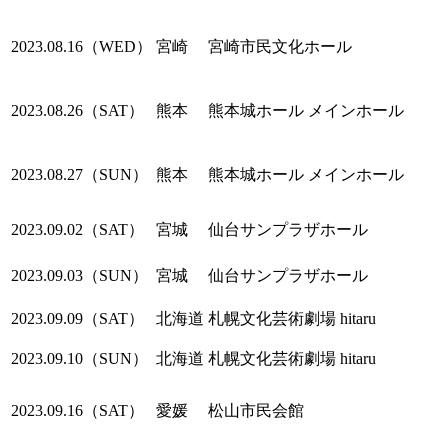
2023.08.16（WED）
宮崎
宮崎市民文化ホール
2023.08.26（SAT）
熊本
熊本城ホール メインホール
2023.08.27（SUN）
熊本
熊本城ホール メインホール
2023.09.02（SAT）
宮城
仙台サンプラザホール
2023.09.03（SUN）
宮城
仙台サンプラザホール
2023.09.09（SAT）
北海道
札幌文化芸術劇場 hitaru
2023.09.10（SUN）
北海道
札幌文化芸術劇場 hitaru
2023.09.16（SAT）
愛媛
松山市民会館