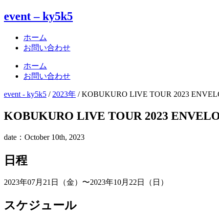
event – ky5k5
ホーム
お問い合わせ
ホーム
お問い合わせ
event - ky5k5
/
2023年
/
KOBUKURO LIVE TOUR 2023 ENVEL
KOBUKURO LIVE TOUR 2023 ENVEL
date：October 10th, 2023
日程
2023年07月21日（金）〜2023年10月22日（日）
スケジュール