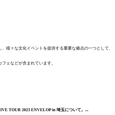
し、様々な文化イベントを提供する重要な拠点の一つとして、
カフェなどが含まれています。
TOUR 2023 ENVELOP in 埼玉について。...