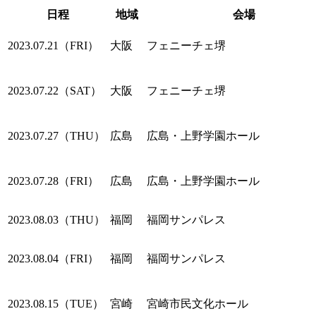
日程
地域
会場
2023.07.21（FRI）
大阪
フェニーチェ堺
2023.07.22（SAT）
大阪
フェニーチェ堺
2023.07.27（THU）
広島
広島・上野学園ホール
2023.07.28（FRI）
広島
広島・上野学園ホール
2023.08.03（THU）
福岡
福岡サンパレス
2023.08.04（FRI）
福岡
福岡サンパレス
2023.08.15（TUE）
宮崎
宮崎市民文化ホール