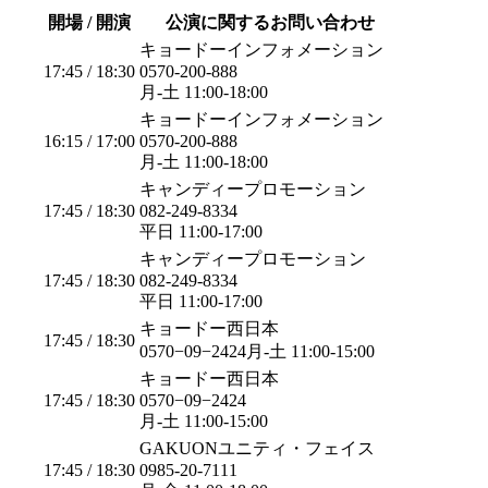
開場 / 開演
公演に関するお問い合わせ
キョードーインフォメーション
17:45 / 18:30
0570-200-888
月-土 11:00-18:00
キョードーインフォメーション
16:15 / 17:00
0570-200-888
月-土 11:00-18:00
キャンディープロモーション
17:45 / 18:30
082-249-8334
平日 11:00-17:00
キャンディープロモーション
17:45 / 18:30
082-249-8334
平日 11:00-17:00
キョードー西日本
17:45 / 18:30
0570−09−2424月-土 11:00-15:00
キョードー西日本
17:45 / 18:30
0570−09−2424
月-土 11:00-15:00
GAKUONユニティ・フェイス
17:45 / 18:30
0985-20-7111